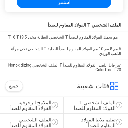
استمر
الملف الشخصي T الفولاذ المقاوم للصدأ
1 مم سمك الفولاذ المقاوم للصدأ T الشخصي البطانة مخدد T16 T19.5
6 مم 8 مم 10 مم الفولاذ المقاوم للصدأ الصلبة T الشخصي نحى مرآة
الذهب الوردي
غير قابل للصدأ الفولاذ المقاوم للصدأ T الملف الشخصي Nonoxidizing
Colorfast T20
فئات شعبية
جميع
الملف الشخصي T 
الملامح الزخرفية 
الفولاذ المقاوم للصدأ
الفولاذ المقاوم للصدأ
تقليم بلاط الفولاذ 
الملف الشخصي 
المقاوم للصدأ
الفولاذ المقاوم للصدأ 