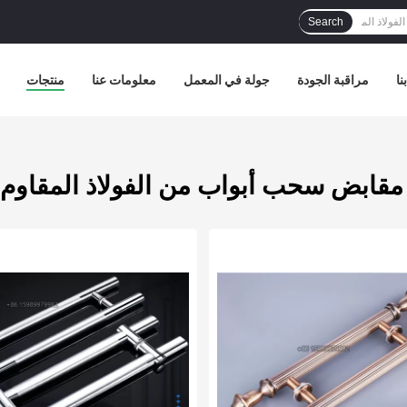
Search
نا
مراقبة الجودة
جولة في المعمل
معلومات عنا
منتجات
مقابض سحب أبواب من الفولاذ المقاوم 