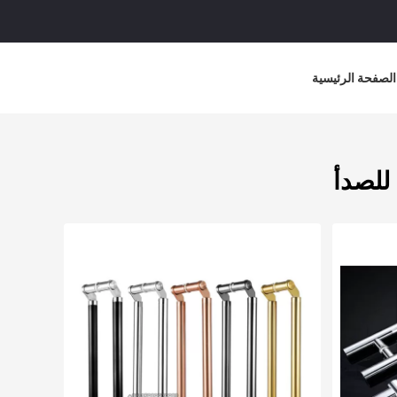
الصفحة الرئيسية
للصدأ