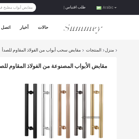
طلب اقتباس
|
Arabic
حالات
أخبار
اتصل ب
منزل
المنتجات
مقابض سحب أبواب من الفولاذ المقاوم للصدأ
مقابض الأبواب المصنوعة من الفولاذ المقاوم للصدأ 