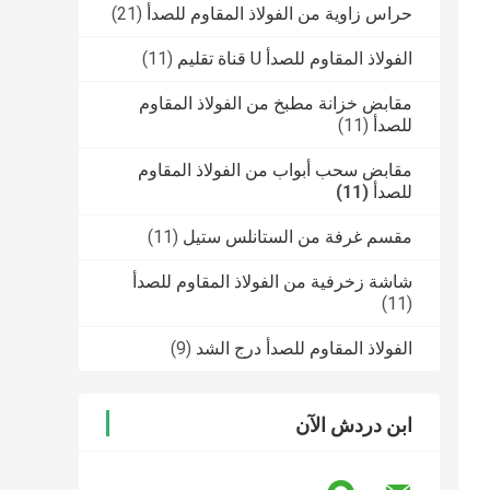
حراس زاوية من الفولاذ المقاوم للصدأ
(21)
الفولاذ المقاوم للصدأ U قناة تقليم
(11)
مقابض خزانة مطبخ من الفولاذ المقاوم
للصدأ
(11)
مقابض سحب أبواب من الفولاذ المقاوم
للصدأ
(11)
مقسم غرفة من الستانلس ستيل
(11)
شاشة زخرفية من الفولاذ المقاوم للصدأ
(11)
الفولاذ المقاوم للصدأ درج الشد
(9)
ابن دردش الآن