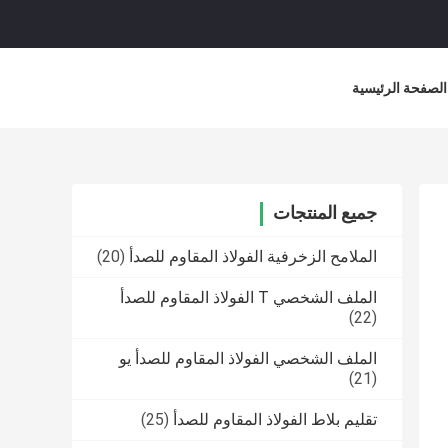
الصفحة الرئيسية
جميع المنتجات
الملامح الزخرفية الفولاذ المقاوم للصدأ
(20)
الملف الشخصي T الفولاذ المقاوم للصدأ
(22)
الملف الشخصي الفولاذ المقاوم للصدأ يو
(21)
تقليم بلاط الفولاذ المقاوم للصدأ
(25)