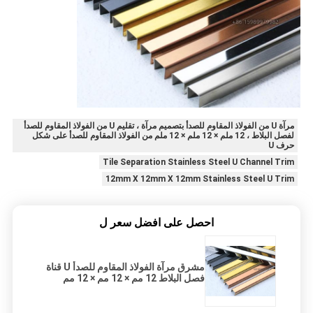
مرآة U من الفولاذ المقاوم للصدأ بتصميم مرآة ، تقليم U من الفولاذ المقاوم للصدأ
لفصل البلاط ، 12 ملم × 12 ملم × 12 ملم من الفولاذ المقاوم للصدأ على شكل
حرف U
Tile Separation Stainless Steel U Channel Trim
12mm X 12mm X 12mm Stainless Steel U Trim
احصل على افضل سعر ل
مشرق مرآة الفولاذ المقاوم للصدأ U قناة
فصل البلاط 12 مم × 12 مم × 12 مم