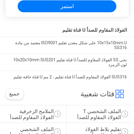
استمر
الفولاذ المقاوم للصدأ U قناة تقليم
10x15x10mm U على شكل معدن تقليم ISO9001 معتمد من مادة
SS316
نحى SS الفولاذ المقاوم للصدأ U قناة تقليم 10x20x10mm SUS201
لون الزمرد
SUS316 الفولاذ المقاوم للصدأ U قناة تقليم ، 2 مم U قناة حافة تقليم
فئات شعبية
جميع
الملف الشخصي T 
الملامح الزخرفية 
الفولاذ المقاوم للصدأ
الفولاذ المقاوم للصدأ
تقليم بلاط الفولاذ 
الملف الشخصي 