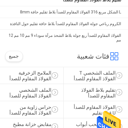
L الشكل مربع 316 الفولاذ المقاوم للصدأ بلاط تقليم حافة 8mm
الكروم رباعي جولة الفولاذ المقاوم للصدأ بلاط حافة تقليم حول النافذة
الفولاذ المقاوم للصدأ ربع جولة بلاط الشحذ مرآة سوداء 9 مم 10 مم 12
مم
فئات شعبية
جميع
الملف الشخصي T 
الملامح الزخرفية 
الفولاذ المقاوم للصدأ
الفولاذ المقاوم للصدأ
تقليم بلاط الفولاذ 
الملف الشخصي 
المقاوم للصدأ
الفولاذ المقاوم للصدأ 
يو
الفولاذ المقاوم للصدأ 
حراس زاوية من 
U قناة تقليم
الفولاذ المقاوم للصدأ
مقابض سحب أبواب 
مقابض خزانة مطبخ 