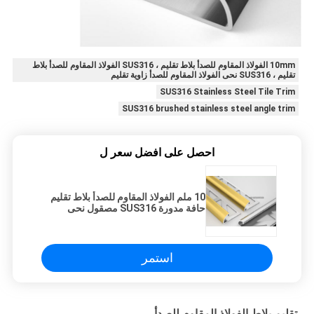
10mm الفولاذ المقاوم للصدأ بلاط تقليم ، SUS316 الفولاذ المقاوم للصدأ بلاط
تقليم ، SUS316 نحى الفولاذ المقاوم للصدأ زاوية تقليم
SUS316 Stainless Steel Tile Trim
SUS316 brushed stainless steel angle trim
احصل على افضل سعر ل
10 ملم الفولاذ المقاوم للصدأ بلاط تقليم
حافة مدورة SUS316 مصقول نحى
استمر
تقليم بلاط الفولاذ المقاوم للصدأ