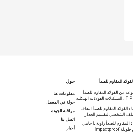
حول
لفولاذ المقاوم للصدأ
وعة من الفولاذ المقاوم للصدأ
معلومات عنا
المؤكسد T Patti ، التشكيلات الفولاذية الهيكلية
جولة في المعمل
اء الفولاذ المقاوم للصدأ التفاف
مراقبة الجودة
ملف الشخصي لتقسيم الجدار
اتصل بنا
SS304 الفولاذ المقاوم للصدأ زاوية L حامي
أخبار