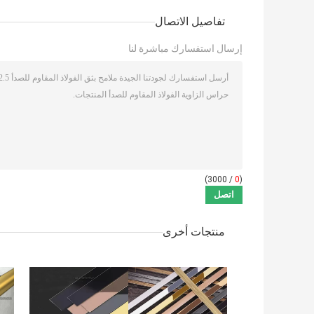
تفاصيل الاتصال
إرسال استفسارك مباشرة لنا
/ 3000)
0
(
منتجات أخرى