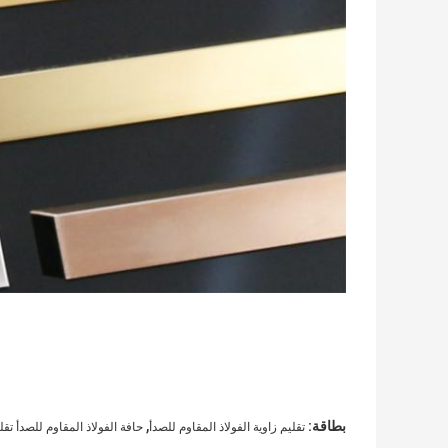
,
بطاقة:
تقليم زاوية الفولاذ المقاوم للصدأ
حافة الفولاذ المقاوم للصدأ تقل