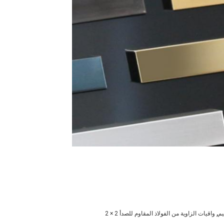
,
يم
واقيات الزاوية من الفولاذ المقاوم للصدأ 2 × 2