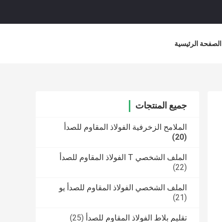
الصفحة الرئيسية
جميع المنتجات
الملامح الزخرفية الفولاذ المقاوم للصدأ
(20)
الملف الشخصي T الفولاذ المقاوم للصدأ
(22)
الملف الشخصي الفولاذ المقاوم للصدأ يو
(21)
تقليم بلاط الفولاذ المقاوم للصدأ
(25)