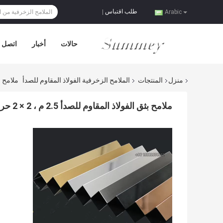
طلب اقتباس
|
Arabic
حالات
أخبار
اتصل ب
منزل
المنتجات
الملامح الزخرفية الفولاذ المقاوم للصدأ
ملامح بثق الفولاذ
ملامح بثق الفولاذ المقاوم للصدأ 2.5 م ، 2 × 2 حراس الزاوية الفولاذ المقاوم للصدأ