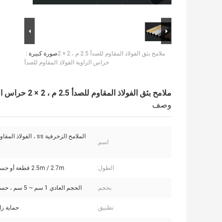
ملامح بثق الفولاذ المقاوم للصدأ 2.5 م ، 2 × 2
صورة كبيرة :
حراس الزاوية الفولاذ المقاوم للصدأ
ملامح بثق الفولاذ المقاوم للصدأ 2.5 م ، 2 × 2 حراس الزاوية الفولاذ المقاوم للصدأ
وصف
الملامح الزخرفية ss ، الفولا
اسم:
الطول:
2.5m / 2.7m قطعة أو حسب الطلب
بحجم:
الحجم العادي 1 سم ~ 5 سم ، حسب الطلب
تطبيق:
حماية زا