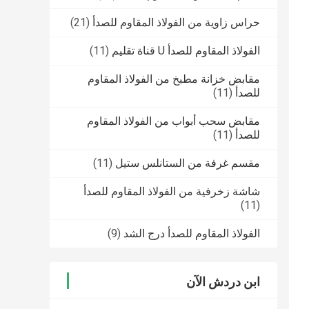
حراس زاوية من الفولاذ المقاوم للصدأ
(21)
الفولاذ المقاوم للصدأ U قناة تقليم
(11)
مقابض خزانة مطبخ من الفولاذ المقاوم
للصدأ
(11)
مقابض سحب أبواب من الفولاذ المقاوم
للصدأ
(11)
مقسم غرفة من الستانلس ستيل
(11)
شاشة زخرفية من الفولاذ المقاوم للصدأ
(11)
الفولاذ المقاوم للصدأ درج الشد
(9)
ابن دردش الآن